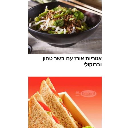
אטריות אורז עם בשר טחון
וברוקולי