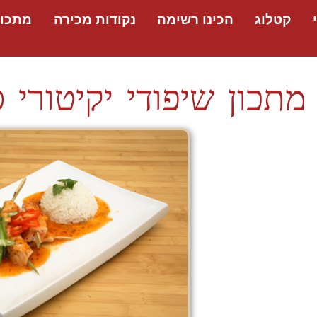
קטלוג
הכינו רשימה
נקודות מכירה
מתכונ
מתכון שיפודי יקיטורי ס