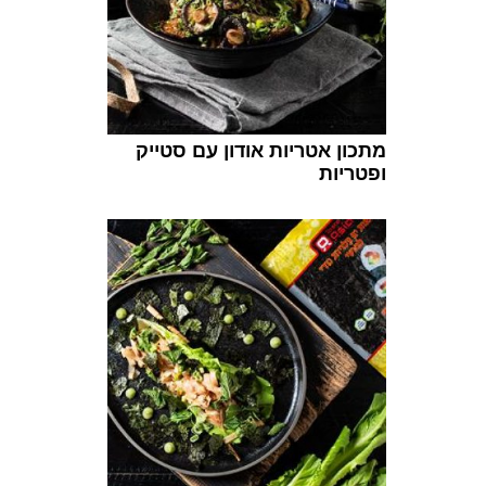
מתכון אטריות אודון עם סטייק
ופטריות