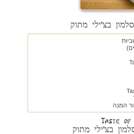
למון בצ'ילי מתוק
ם)
למון בצ'ילי מתוק