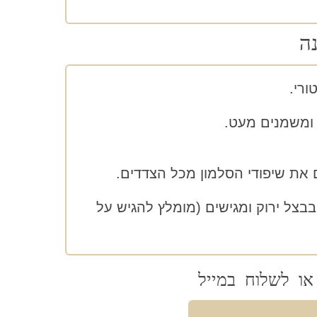
ה
ורי.
ומשמנים מעט.
את שיפודי הסלמון מכל הצדדים.
בצל ירוק ומגישים (מומלץ להגיש על
או לשלוח במייל