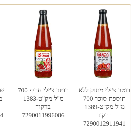
רוטב צ'ילי מתוק ללא
רוטב צ'ילי חריף 700
תוספת סוכר 700
מ"ל מק"ט-1383
מ"ל מק"ט-1389
ברקוד
ברקוד
7290011996086
04
7290012911941