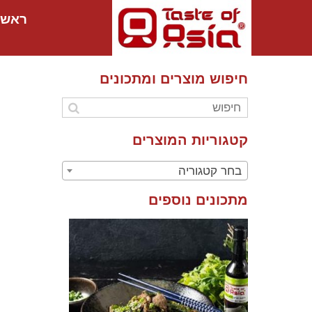
ראשי
חיפוש מוצרים ומתכונים
קטגוריות המוצרים
בחר קטגוריה
מתכונים נוספים