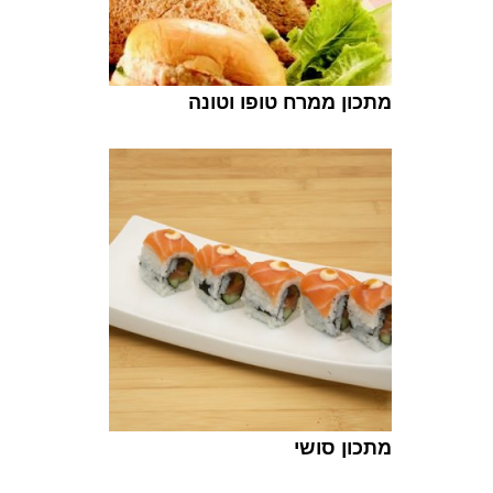
מתכון ממרח טופו וטונה
מתכון סושי