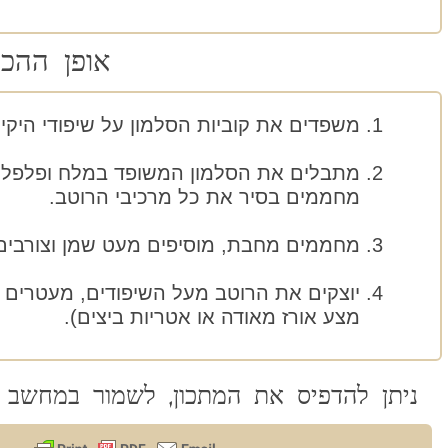
אופן ההכנ
משפדים את קוביות הסלמון על שיפודי היקיט
מתבלים את הסלמון המשופד במלח ופלפל 
מחממים בסיר את כל מרכיבי הרוטב.
מחממים מחבת, מוסיפים מעט שמן וצורבים 
יוצקים את הרוטב מעל השיפודים, מעטרים ב
מצע אורז מאודה או אטריות ביצים).
ניתן להדפיס את המתכון, לשמור במחשב 